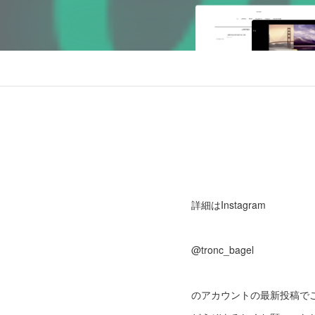
詳細はInstagram
@tronc_bagel
のアカウントの最新投稿で