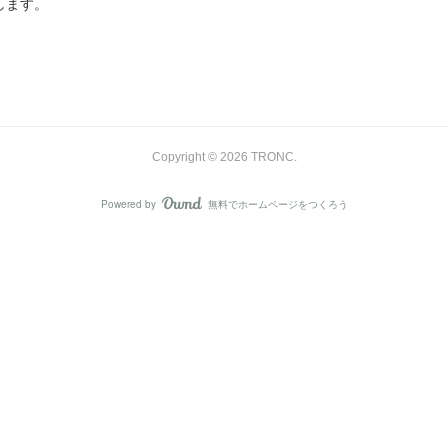
します。
Copyright ©
2026
TRONC
.
Powered by
無料でホームページをつくろう
AmebaOwnd